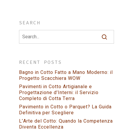
SEARCH
RECENT POSTS
Bagno in Cotto Fatto a Mano Moderno: il
Progetto Scacchiera WOW
Pavimenti in Cotto Artigianale e
Progettazione d’Interni: il Servizio
Completo di Cotta Terra
Pavimento in Cotto o Parquet? La Guida
Definitiva per Scegliere
L’Arte del Cotto: Quando la Competenza
Diventa Eccellenza