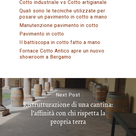
Cotto industriale vs Cotto artigianale
Quali sono le tecniche utilizzate per
posare un pavimento in cotto a mano
Manutenzione pavimento in cotto
Pavimento in cotto
Il battiscopa in cotto fatto a mano
Fornace Cotto Antico apre un nuovo
showroom a Bergamo
Next Post
Ristrutturazione di una cantina:
l’affinità con chi rispetta la
propria terra