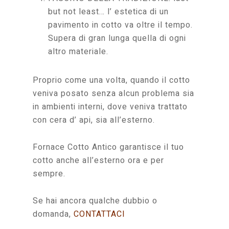
but not least… l’ estetica di un
pavimento in cotto va oltre il tempo.
Supera di gran lunga quella di ogni
altro materiale.
Proprio come una volta, quando il cotto
veniva posato senza alcun problema sia
in ambienti interni, dove veniva trattato
con cera d’ api, sia all’esterno.
Fornace Cotto Antico garantisce il tuo
cotto anche all’esterno ora e per
sempre.
Se hai ancora qualche dubbio o
domanda,
CONTATTACI