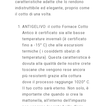
caratteristiche adatte che lo rendono
indistruttibile ed elegante, proprio come
il cotto di una volta.
ANTIGELIVO: il cotto Fornace Cotto
Antico è certificato sia alle basse
temperature invernali (è certificato
fino a -15° C) che alle escursioni
termiche ( i cosiddetti sbalzi di
temperatura). Questa caratteristica è
dovuta alla qualità delle nostre crete
toscane che vengono rese ancora
più resistenti grazie alla cottura
dove il processo raggiunge 1020° C.
Il tuo cotto sarà eterno. Non solo, è
importante che quando si crea la
mattonella, all’interno dell’impasto