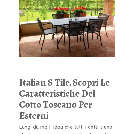
Italian S Tile. Scopri Le
Caratteristiche Del
Cotto Toscano Per
Esterni
Lungi da me l’ idea che tutti i cotti siano