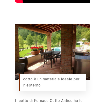
cotto è un materiale ideale per
l’ esterno
Il cotto di Fornace Cotto Antico ha le