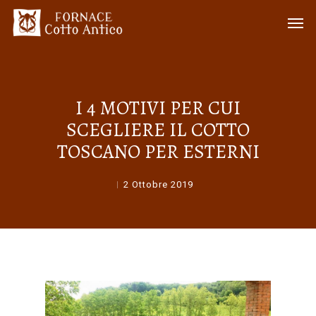
I 4 MOTIVI PER CUI
SCEGLIERE IL COTTO
TOSCANO PER ESTERNI
2 Ottobre 2019