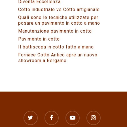
Diventa Eccellenza
Cotto industriale vs Cotto artigianale
Quali sono le tecniche utilizzate per
posare un pavimento in cotto a mano
Manutenzione pavimento in cotto
Pavimento in cotto
Il battiscopa in cotto fatto a mano
Fornace Cotto Antico apre un nuovo
showroom a Bergamo