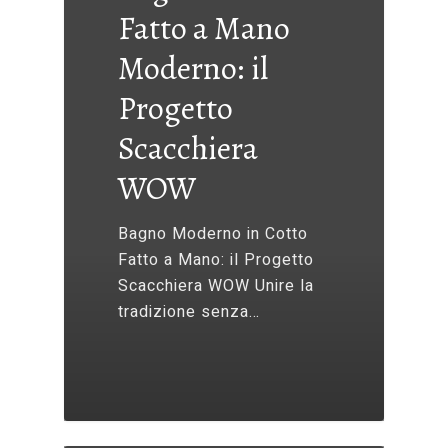
Fatto a Mano
Moderno: il
Progetto
Scacchiera
WOW
Bagno Moderno in Cotto
Fatto a Mano: il Progetto
Scacchiera WOW Unire la
tradizione senza…