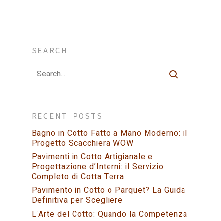
SEARCH
RECENT POSTS
Bagno in Cotto Fatto a Mano Moderno: il
Progetto Scacchiera WOW
Pavimenti in Cotto Artigianale e
Progettazione d’Interni: il Servizio
Completo di Cotta Terra
Pavimento in Cotto o Parquet? La Guida
Definitiva per Scegliere
L’Arte del Cotto: Quando la Competenza