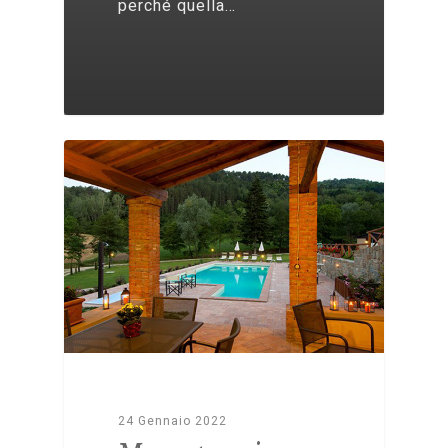
perché quella…
24 Gennaio 2022