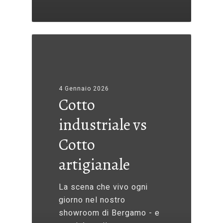
4 Gennaio 2026
Cotto
industriale vs
Cotto
artigianale
La scena che vivo ogni
giorno nel nostro
showroom di Bergamo - e