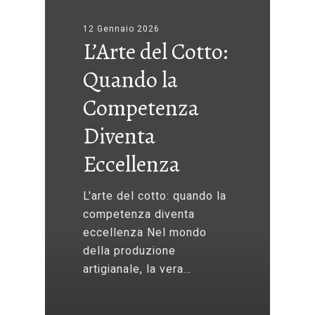
12 Gennaio 2026
L’Arte del Cotto:
Quando la
Competenza
Diventa
Eccellenza
L'arte del cotto: quando la
competenza diventa
eccellenza Nel mondo
della produzione
artigianale, la vera…