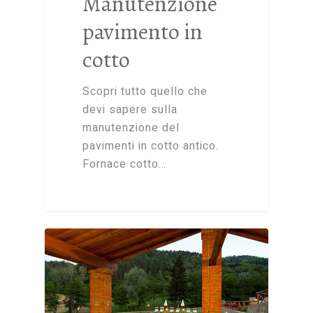
Manutenzione
pavimento in
cotto
Scopri tutto quello che
devi sapere sulla
manutenzione del
pavimenti in cotto antico.
Fornace cotto…