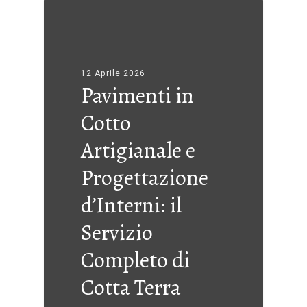
12 Aprile 2026
Pavimenti in
Cotto
Artigianale e
Progettazione
d’Interni: il
Servizio
Completo di
Cotta Terra