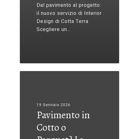
Dal pavimento al progetto:
il nuovo servizio di Interior
Design di Cotta Terra
Scegliere un…
19 Gennaio 2026
Pavimento in
Cotto o