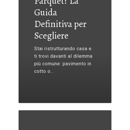
Parquet? La
Guida
Definitiva per
Scegliere
Stai ristrutturando casa e
ti trovi davanti al dilemma
più comune: pavimento in
cotto o…