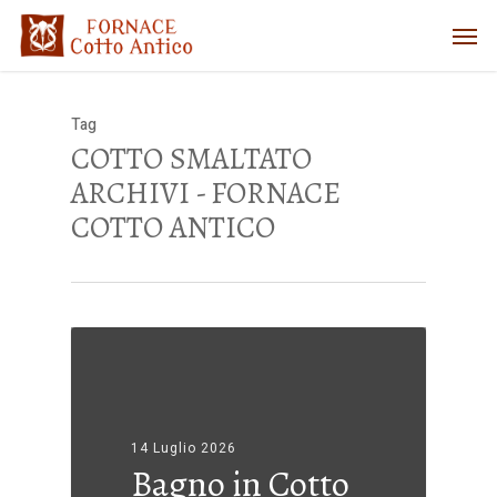
Tag
COTTO SMALTATO
ARCHIVI - FORNACE
COTTO ANTICO
14 Luglio 2026
Bagno in Cotto