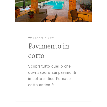
22 Febbraio 2021
Pavimento in
cotto
Scopri tutto quello che
devi sapere sui pavimenti
in cotto antico Fornace
cotto antico è…