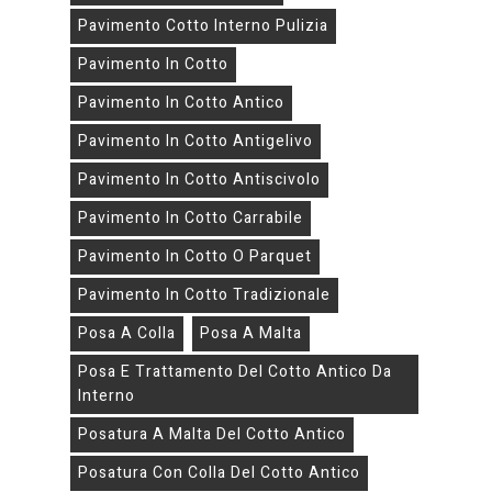
Pavimento Cotto Interno Pulizia
Pavimento In Cotto
Pavimento In Cotto Antico
Pavimento In Cotto Antigelivo
Pavimento In Cotto Antiscivolo
Pavimento In Cotto Carrabile
Pavimento In Cotto O Parquet
Pavimento In Cotto Tradizionale
Posa A Colla
Posa A Malta
Posa E Trattamento Del Cotto Antico Da
Interno
Posatura A Malta Del Cotto Antico
Posatura Con Colla Del Cotto Antico