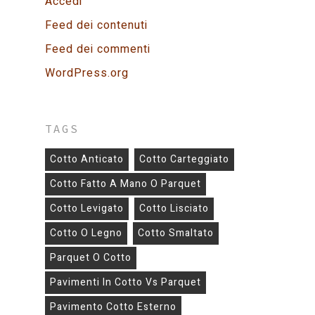
Accedi
Feed dei contenuti
Feed dei commenti
WordPress.org
TAGS
Cotto Anticato
Cotto Carteggiato
Cotto Fatto A Mano O Parquet
Cotto Levigato
Cotto Lisciato
Cotto O Legno
Cotto Smaltato
Parquet O Cotto
Pavimenti In Cotto Vs Parquet
Pavimento Cotto Esterno