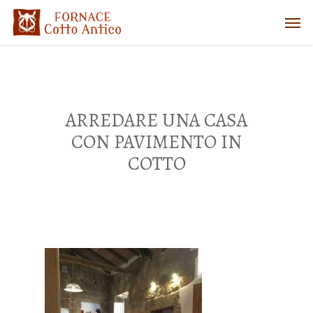
ARREDARE UNA CASA
CON PAVIMENTO IN
COTTO