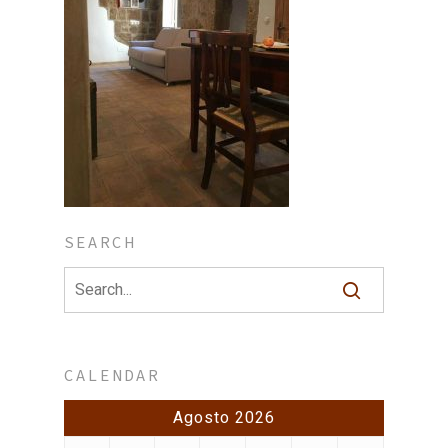
SEARCH
CALENDAR
Agosto 2026