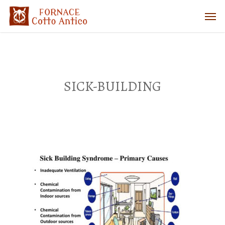
SICK-BUILDING