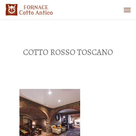
COTTO ROSSO TOSCANO