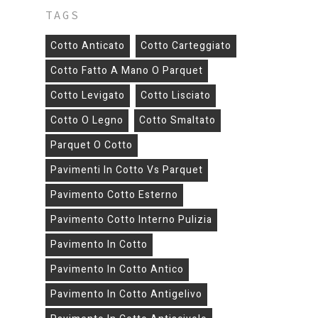
TAGS
Cotto Anticato
Cotto Carteggiato
Cotto Fatto A Mano O Parquet
Cotto Levigato
Cotto Lisciato
Cotto O Legno
Cotto Smaltato
Parquet O Cotto
Pavimenti In Cotto Vs Parquet
Pavimento Cotto Esterno
Pavimento Cotto Interno Pulizia
Pavimento In Cotto
Pavimento In Cotto Antico
Pavimento In Cotto Antigelivo