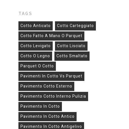
TAGS
Cotto Anticato
Cotto Carteggiato
Cotto Fatto A Mano O Parquet
Cotto Levigato
Cotto Lisciato
Cotto O Legno
Cotto Smaltato
Parquet O Cotto
Pavimenti In Cotto Vs Parquet
Pavimento Cotto Esterno
Pavimento Cotto Interno Pulizia
Pavimento In Cotto
Pavimento In Cotto Antico
Pavimento In Cotto Antigelivo