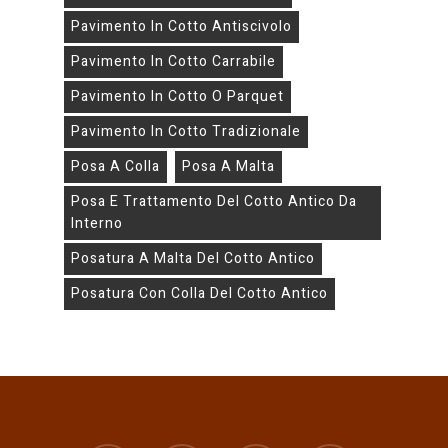
Pavimento In Cotto Antiscivolo
Pavimento In Cotto Carrabile
Pavimento In Cotto O Parquet
Pavimento In Cotto Tradizionale
Posa A Colla
Posa A Malta
Posa E Trattamento Del Cotto Antico Da
Interno
Posatura A Malta Del Cotto Antico
Posatura Con Colla Del Cotto Antico