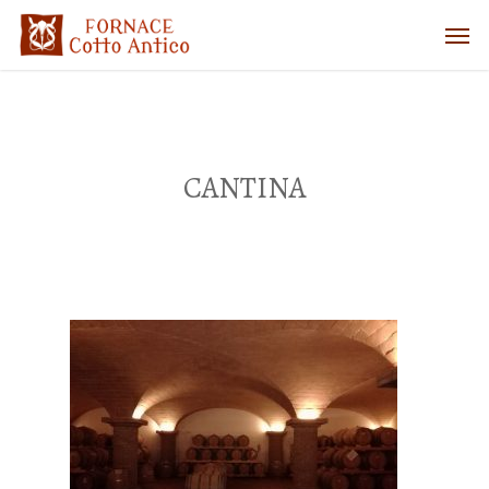
CANTINA