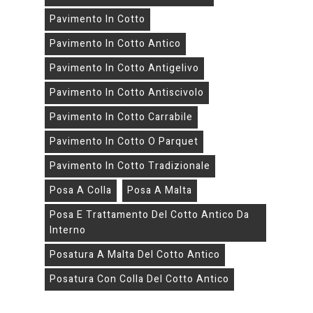
Pavimento In Cotto
Pavimento In Cotto Antico
Pavimento In Cotto Antigelivo
Pavimento In Cotto Antiscivolo
Pavimento In Cotto Carrabile
Pavimento In Cotto O Parquet
Pavimento In Cotto Tradizionale
Posa A Colla
Posa A Malta
Posa E Trattamento Del Cotto Antico Da
Interno
Posatura A Malta Del Cotto Antico
Posatura Con Colla Del Cotto Antico