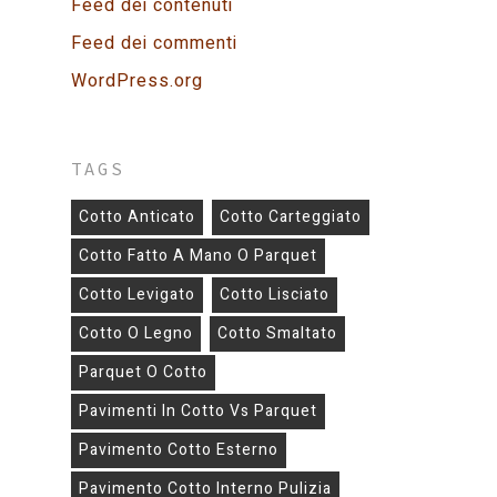
Feed dei contenuti
Feed dei commenti
WordPress.org
TAGS
Cotto Anticato
Cotto Carteggiato
Cotto Fatto A Mano O Parquet
Cotto Levigato
Cotto Lisciato
Cotto O Legno
Cotto Smaltato
Parquet O Cotto
Pavimenti In Cotto Vs Parquet
Pavimento Cotto Esterno
Pavimento Cotto Interno Pulizia