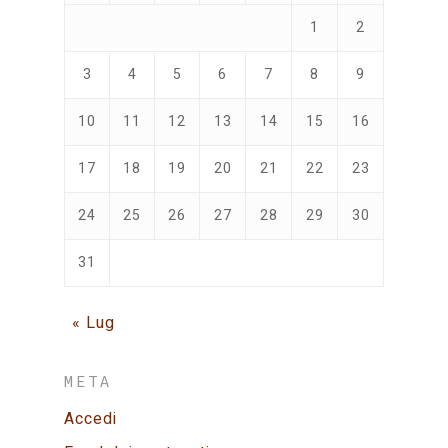
1
2
3
4
5
6
7
8
9
10
11
12
13
14
15
16
17
18
19
20
21
22
23
24
25
26
27
28
29
30
31
« Lug
META
Accedi