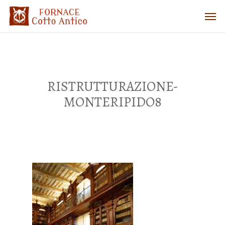
RISTRUTTURAZIONE-
MONTERIPIDO8